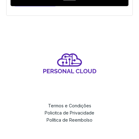
Cadastre-se
Termos e Condições
Policitca de Privacidade
Política de Reembolso